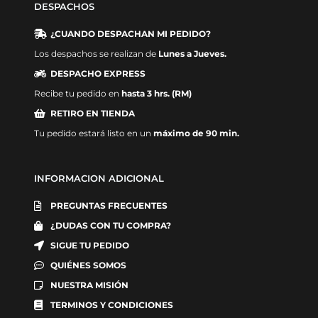
DESPACHOS
¿CUANDO DESPACHAN MI PEDIDO?
Los despachos se realizan de
Lunes a Jueves.
DESPACHO EXPRESS
Recibe tu pedido en
hasta 3 hrs. (RM)
RETIRO EN TIENDA
Tu pedido estará listo en un
máximo de 90 min.
INFORMACION ADICIONAL
PREGUNTAS FRECUENTES
¿DUDAS CON TU COMPRA?
SIGUE TU PEDIDO
QUIÉNES SOMOS
NUESTRA MISIÓN
TERMINOS Y CONDICIONES