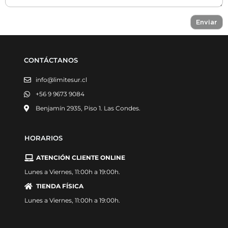
CONTÁCTANOS
info@limitesur.cl
+56 9 9673 9084
Benjamín 2935, Piso 1. Las Condes.
HORARIOS
ATENCIÓN CLIENTE ONLINE
Lunes a Viernes, 11:00h a 19:00h.
TIENDA FÍSICA
Lunes a Viernes, 11:00h a 19:00h.