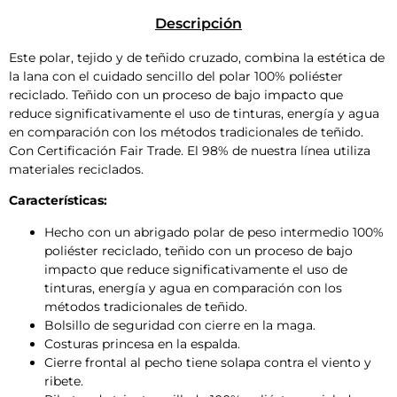
Descripción
Este polar, tejido y de teñido cruzado, combina la estética de
la lana con el cuidado sencillo del polar 100% poliéster
reciclado. Teñido con un proceso de bajo impacto que
reduce significativamente el uso de tinturas, energía y agua
en comparación con los métodos tradicionales de teñido.
Con Certificación Fair Trade. El 98% de nuestra línea utiliza
materiales reciclados.
Características:
Hecho con un abrigado polar de peso intermedio 100%
poliéster reciclado, teñido con un proceso de bajo
impacto que reduce significativamente el uso de
tinturas, energía y agua en comparación con los
métodos tradicionales de teñido.
Bolsillo de seguridad con cierre en la maga.
Costuras princesa en la espalda.
Cierre frontal al pecho tiene solapa contra el viento y
ribete.