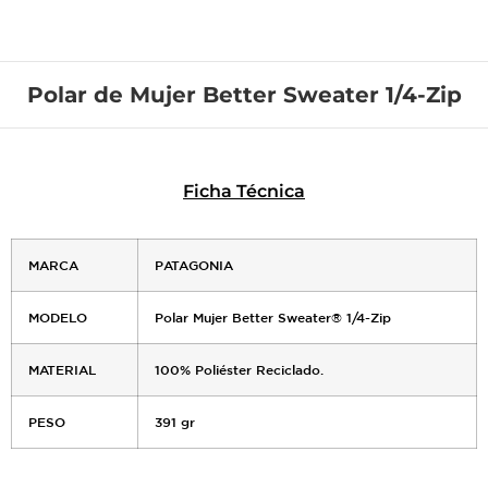
Polar de Mujer Better Sweater 1/4-Zip
Ficha Técnica
MARCA
PATAGONIA
MODELO
Polar Mujer Better Sweater® 1/4-Zip
MATERIAL
100% Poliéster Reciclado.
PESO
391 gr