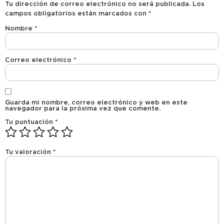
Tu dirección de correo electrónico no será publicada.
Los
campos obligatorios están marcados con
*
Nombre
*
Correo electrónico
*
Guarda mi nombre, correo electrónico y web en este
navegador para la próxima vez que comente.
Tu puntuación
*
Tu valoración
*