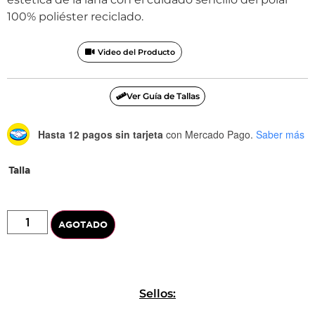
100% poliéster reciclado.
Video del Producto
Ver Guía de Tallas
Hasta 12 pagos sin tarjeta
con Mercado Pago.
Saber más
Talla
AGOTADO
Sellos: