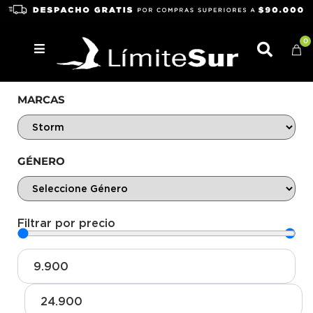
0
MARCAS
GÉNERO
Filtrar por precio