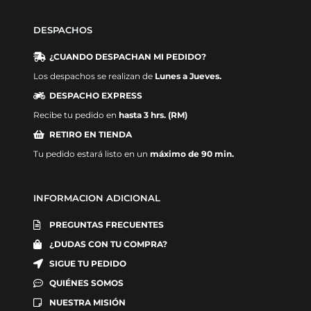
DESPACHOS
¿CUANDO DESPACHAN MI PEDIDO?
Los despachos se realizan de
Lunes a Jueves.
DESPACHO EXPRESS
Recibe tu pedido en
hasta 3 hrs. (RM)
RETIRO EN TIENDA
Tu pedido estará listo en un
máximo de 90 min.
INFORMACION ADICIONAL
PREGUNTAS FRECUENTES
¿DUDAS CON TU COMPRA?
SIGUE TU PEDIDO
QUIÉNES SOMOS
NUESTRA MISIÓN