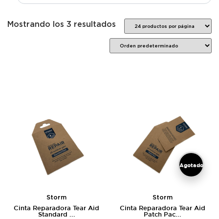
Mostrando los 3 resultados
Agotado
Storm
Storm
Cinta Reparadora Tear Aid
Cinta Reparadora Tear Aid
Standard ...
Patch Pac...