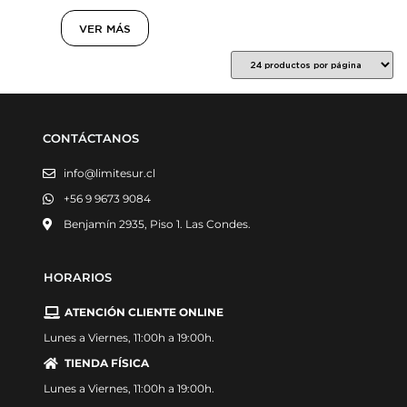
VER MÁS
CONTÁCTANOS
info@limitesur.cl
+56 9 9673 9084
Benjamín 2935, Piso 1. Las Condes.
HORARIOS
ATENCIÓN CLIENTE ONLINE
Lunes a Viernes, 11:00h a 19:00h.
TIENDA FÍSICA
Lunes a Viernes, 11:00h a 19:00h.