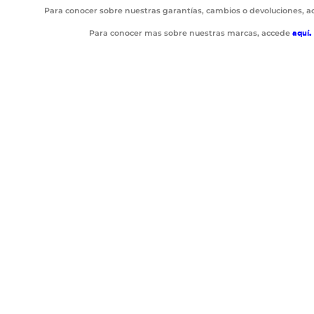
Para conocer sobre nuestras garantías, cambios o devoluciones, 
Para conocer mas sobre nuestras marcas, accede
aquí
.