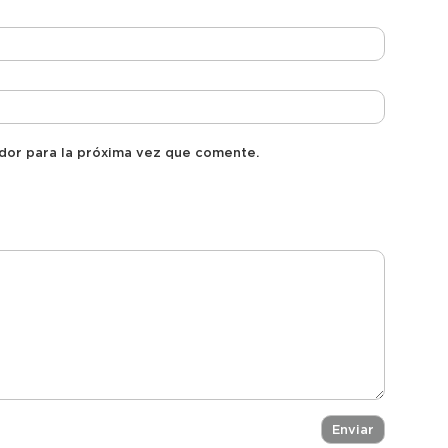
dor para la próxima vez que comente.