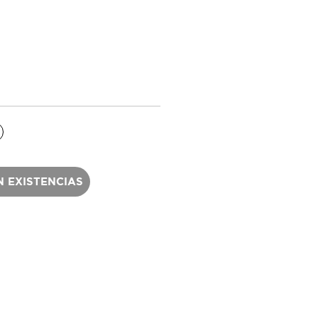
N EXISTENCIAS