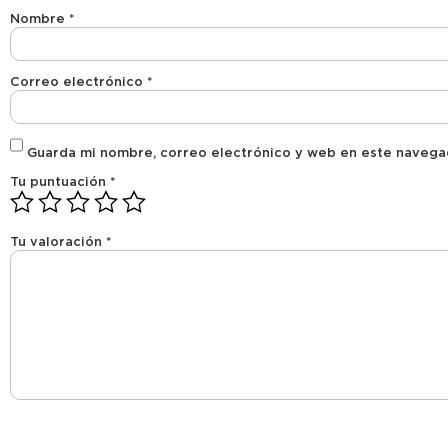
Nombre
*
Correo electrónico
*
Guarda mi nombre, correo electrónico y web en este navega
Tu puntuación
*
Tu valoración
*