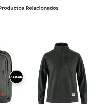
Productos Relacionados
Agotado