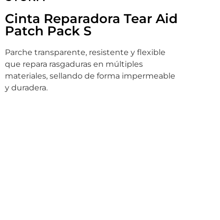
Cinta Reparadora Tear Aid
Patch Pack S
Parche transparente, resistente y flexible
que repara rasgaduras en múltiples
materiales, sellando de forma impermeable
y duradera.