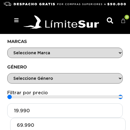
0
MARCAS
GÉNERO
Filtrar por precio