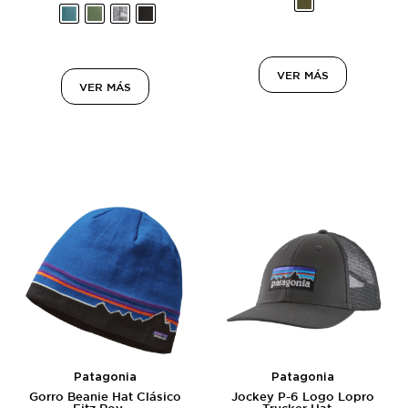
VER MÁS
VER MÁS
Patagonia
Patagonia
Gorro Beanie Hat Clásico
Jockey P-6 Logo Lopro