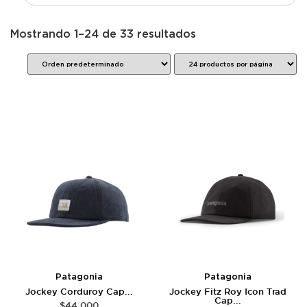
Mostrando 1–24 de 33 resultados
Patagonia
Patagonia
Jockey Corduroy Cap...
Jockey Fitz Roy Icon Trad
Cap...
$
44.000