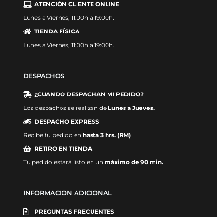
ATENCIÓN CLIENTE ONLINE
Lunes a Viernes, 11:00h a 19:00h.
TIENDA FÍSICA
Lunes a Viernes, 11:00h a 19:00h.
DESPACHOS
¿CUANDO DESPACHAN MI PEDIDO?
Los despachos se realizan de
Lunes a Jueves.
DESPACHO EXPRESS
Recibe tu pedido en
hasta 3 hrs. (RM)
RETIRO EN TIENDA
Tu pedido estará listo en un
máximo de 90 min.
INFORMACION ADICIONAL
PREGUNTAS FRECUENTES