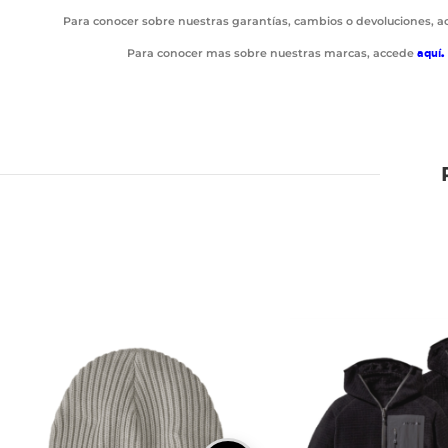
Para conocer sobre nuestras garantías, cambios o devoluciones, 
Para conocer mas sobre nuestras marcas, accede
aquí
.