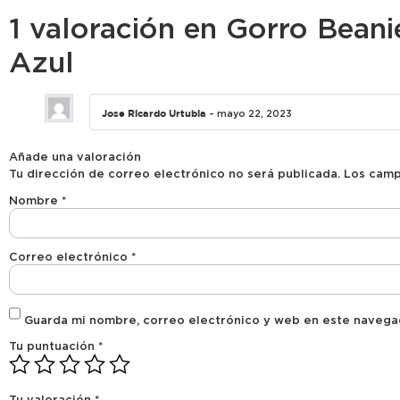
1 valoración en
Gorro Beani
Azul
Jose Ricardo Urtubia
–
mayo 22, 2023
Añade una valoración
Tu dirección de correo electrónico no será publicada.
Los camp
Nombre
*
Correo electrónico
*
Guarda mi nombre, correo electrónico y web en este navega
Tu puntuación
*
Tu valoración
*