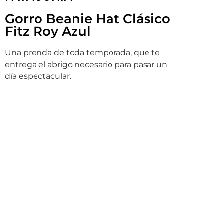
Gorro Beanie Hat Clásico
Fitz Roy Azul
Una prenda de toda temporada, que te
entrega el abrigo necesario para pasar un
día espectacular.