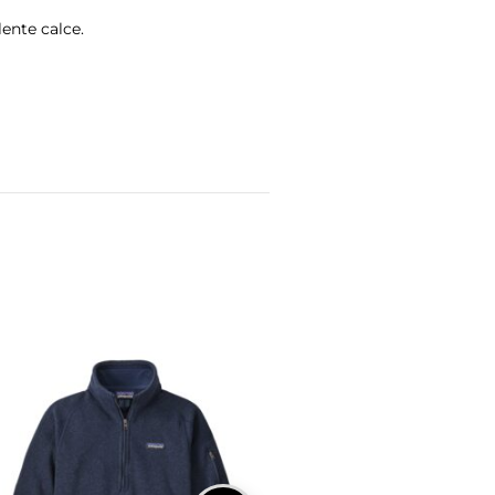
ente calce.