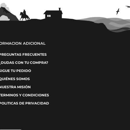
FORMACION ADICIONAL
PREGUNTAS FRECUENTES
¿DUDAS CON TU COMPRA?
SIGUE TU PEDIDO
QUIÉNES SOMOS
NUESTRA MISIÓN
TERMINOS Y CONDICIONES
POLITICAS DE PRIVACIDAD