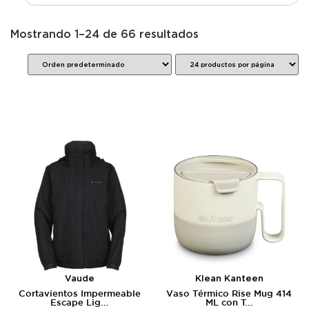
Mostrando 1–24 de 66 resultados
Vaude
Klean Kanteen
Cortavientos Impermeable
Vaso Térmico Rise Mug 414
Escape Lig...
ML con T...