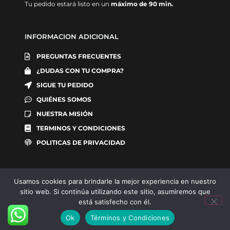
Tu pedido estará listo en un
máximo de 90 min.
INFORMACION ADICIONAL
PREGUNTAS FRECUENTES
¿DUDAS CON TU COMPRA?
SIGUE TU PEDIDO
QUIÉNES SOMOS
NUESTRA MISIÓN
TERMINOS Y CONDICIONES
POLITICAS DE PRIVACIDAD
Usamos cookies para brindarle la mejor experiencia en nuestro
sitio web. Si continúa utilizando este sitio, asumiremos que
está satisfecho con él.
Ok
Términos y Condiciones