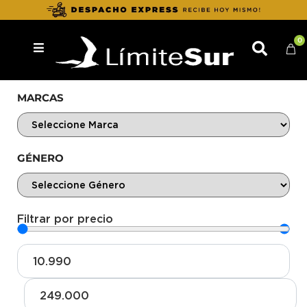
0
MARCAS
GÉNERO
Filtrar por precio