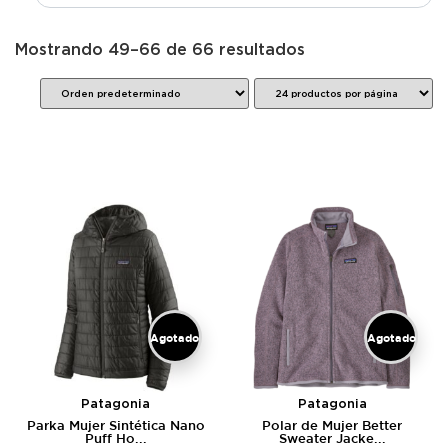
Mostrando 49–66 de 66 resultados
Agotado
Agotado
Patagonia
Patagonia
Parka Mujer Sintética Nano
Polar de Mujer Better
Puff Ho...
Sweater Jacke...