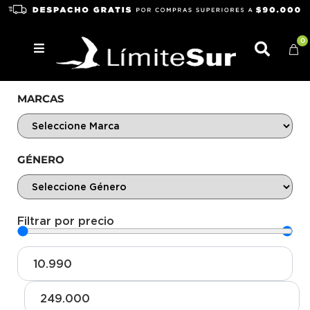
0
MARCAS
GÉNERO
Filtrar por precio