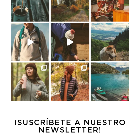
¡SUSCRÍBETE A NUESTRO
NEWSLETTER!