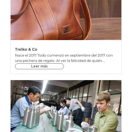
Trelko & Co
Nace el 2017 Todo comenzó en septiembre del 2017 con
una pechera de regalo. Al ver la felicidad de quién...
Leer más