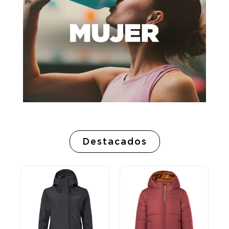
Destacados