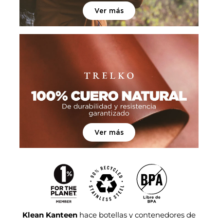
Ver más
Ver más
Klean Kanteen
hace botellas y contenedores de