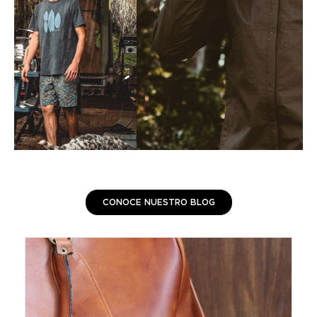
CONOCE NUESTRO BLOG