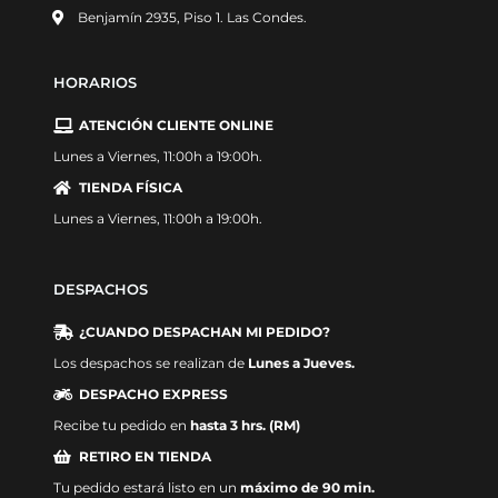
Benjamín 2935, Piso 1. Las Condes.
HORARIOS
ATENCIÓN CLIENTE ONLINE
Lunes a Viernes, 11:00h a 19:00h.
TIENDA FÍSICA
Lunes a Viernes, 11:00h a 19:00h.
DESPACHOS
¿CUANDO DESPACHAN MI PEDIDO?
Los despachos se realizan de
Lunes a Jueves.
DESPACHO EXPRESS
Recibe tu pedido en
hasta 3 hrs. (RM)
RETIRO EN TIENDA
Tu pedido estará listo en un
máximo de 90 min.