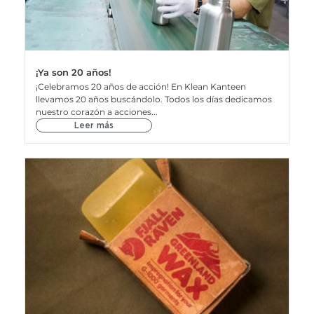
¡Ya son 20 años!
¡Celebramos 20 años de acción! En Klean Kanteen
llevamos 20 años buscándolo. Todos los días dedicamos
nuestro corazón a acciones...
Leer más