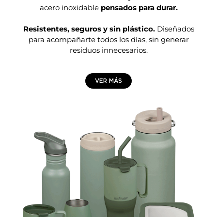
acero inoxidable
pensados para durar.
Resistentes, seguros y sin plástico.
Diseñados
para acompañarte todos los días, sin generar
residuos innecesarios.
VER MÁS