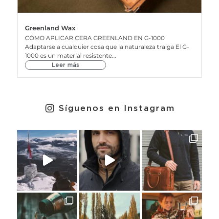
Greenland Wax
CÓMO APLICAR CERA GREENLAND EN G-1000
Adaptarse a cualquier cosa que la naturaleza traiga El G-
1000 es un material resistente...
Leer más
Síguenos en Instagram