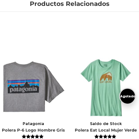
Productos Relacionados
Agotado
Patagonia
Saldo de Stock
Polera P-6 Logo Hombre Gris
Polera Eat Local Mujer Verde