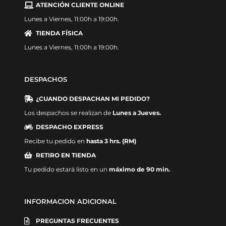
ATENCIÓN CLIENTE ONLINE
Lunes a Viernes, 11:00h a 19:00h.
TIENDA FÍSICA
Lunes a Viernes, 11:00h a 19:00h.
DESPACHOS
¿CUANDO DESPACHAN MI PEDIDO?
Los despachos se realizan de
Lunes a Jueves.
DESPACHO EXPRESS
Recibe tu pedido en
hasta 3 hrs. (RM)
RETIRO EN TIENDA
Tu pedido estará listo en un
máximo de 90 min.
INFORMACION ADICIONAL
PREGUNTAS FRECUENTES