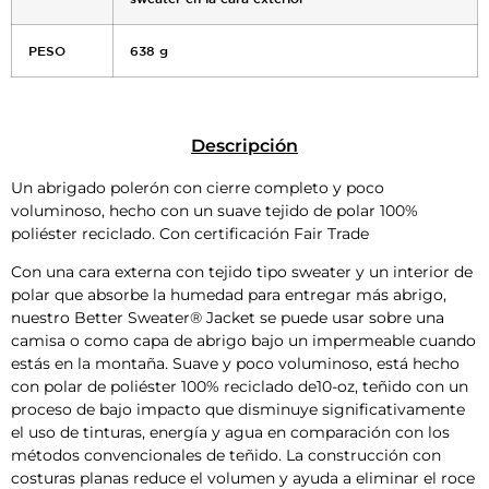
PESO
638 g
Descripción
Un abrigado polerón con cierre completo y poco
voluminoso, hecho con un suave tejido de polar 100%
poliéster reciclado. Con certificación Fair Trade
Con una cara externa con tejido tipo sweater y un interior de
polar que absorbe la humedad para entregar más abrigo,
nuestro Better Sweater® Jacket se puede usar sobre una
camisa o como capa de abrigo bajo un impermeable cuando
estás en la montaña. Suave y poco voluminoso, está hecho
con polar de poliéster 100% reciclado de10-oz, teñido con un
proceso de bajo impacto que disminuye significativamente
el uso de tinturas, energía y agua en comparación con los
métodos convencionales de teñido. La construcción con
costuras planas reduce el volumen y ayuda a eliminar el roce