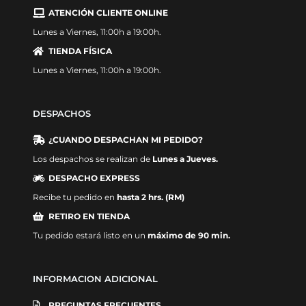
ATENCIÓN CLIENTE ONLINE
Lunes a Viernes, 11:00h a 19:00h.
TIENDA FÍSICA
Lunes a Viernes, 11:00h a 19:00h.
DESPACHOS
¿CUANDO DESPACHAN MI PEDIDO?
Los despachos se realizan de
Lunes a Jueves.
DESPACHO EXPRESS
Recibe tu pedido en
hasta 2 hrs. (RM)
RETIRO EN TIENDA
Tu pedido estará listo en un
máximo de 90 min.
INFORMACION ADICIONAL
PREGUNTAS FRECUENTES