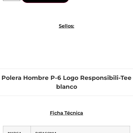
Sellos:
Polera Hombre P-6 Logo Responsibili-Tee
blanco
Ficha Técnica
MARCA
PATAGONIA