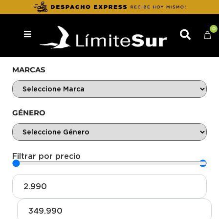
0
MARCAS
GÉNERO
Filtrar por precio