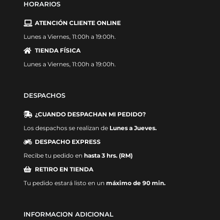
HORARIOS
ATENCIÓN CLIENTE ONLINE
Lunes a Viernes, 11:00h a 19:00h.
TIENDA FÍSICA
Lunes a Viernes, 11:00h a 19:00h.
DESPACHOS
¿CUANDO DESPACHAN MI PEDIDO?
Los despachos se realizan de
Lunes a Jueves.
DESPACHO EXPRESS
Recibe tu pedido en
hasta 3 hrs. (RM)
RETIRO EN TIENDA
Tu pedido estará listo en un
máximo de 90 min.
INFORMACION ADICIONAL