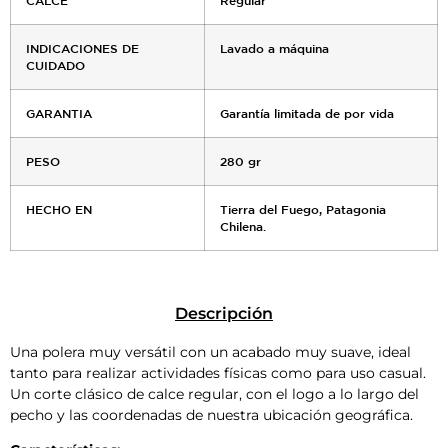
INDICACIONES DE
Lavado a máquina
CUIDADO
GARANTIA
Garantía limitada de por vida
PESO
280 gr
HECHO EN
Tierra del Fuego, Patagonia
Chilena.
Descripción
Una polera muy versátil con un acabado muy suave, ideal
tanto para realizar actividades físicas como para uso casual.
Un corte clásico de calce regular, con el logo a lo largo del
pecho y las coordenadas de nuestra ubicación geográfica.