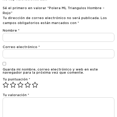
Sé el primero en valorar “Polera ML Triangulos Hombre –
Rojo”
Tu dirección de correo electrónico no será publicada.
Los
campos obligatorios están marcados con
*
Nombre
*
Correo electrónico
*
Guarda mi nombre, correo electrónico y web en este
navegador para la próxima vez que comente.
Tu puntuación
*
Tu valoración
*