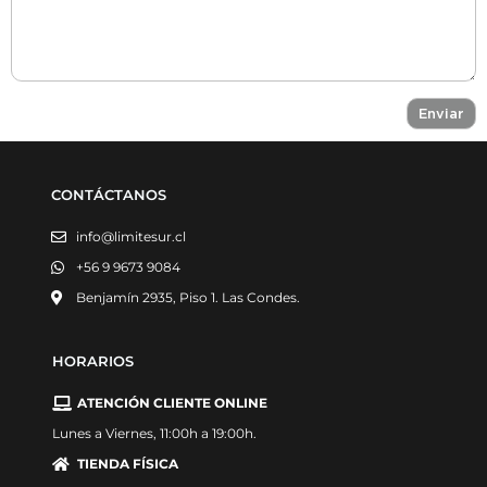
CONTÁCTANOS
info@limitesur.cl
+56 9 9673 9084
Benjamín 2935, Piso 1. Las Condes.
HORARIOS
ATENCIÓN CLIENTE ONLINE
Lunes a Viernes, 11:00h a 19:00h.
TIENDA FÍSICA