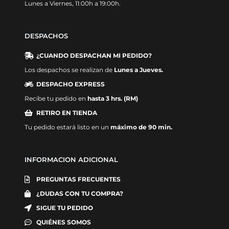
Lunes a Viernes, 11:00h a 19:00h.
DESPACHOS
¿CUANDO DESPACHAN MI PEDIDO?
Los despachos se realizan de
Lunes a Jueves.
DESPACHO EXPRESS
Recibe tu pedido en
hasta 3 hrs. (RM)
RETIRO EN TIENDA
Tu pedido estará listo en un
máximo de 90 min.
INFORMACION ADICIONAL
PREGUNTAS FRECUENTES
¿DUDAS CON TU COMPRA?
SIGUE TU PEDIDO
QUIÉNES SOMOS