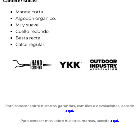
Características:
Manga corta.
Algodón orgánico.
Muy suave.
Cuello redondo.
Basta recta.
Calce regular.
Para conocer sobre nuestras garantías, cambios o devoluciones, accede
aquí
.
Para conocer mas sobre nuestras marcas, accede
aquí
.