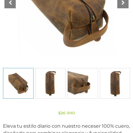
$
26.990
Eleva tu estilo diario con nuestro neceser 100% cuero,