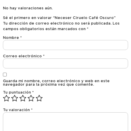
No hay valoraciones aún.
Sé el primero en valorar “Neceser Ciruelo Café Oscuro”
Tu dirección de correo electrónico no será publicada.
Los
campos obligatorios están marcados con
*
Nombre
*
Correo electrónico
*
Guarda mi nombre, correo electrónico y web en este
navegador para la próxima vez que comente.
Tu puntuación
*
Tu valoración
*