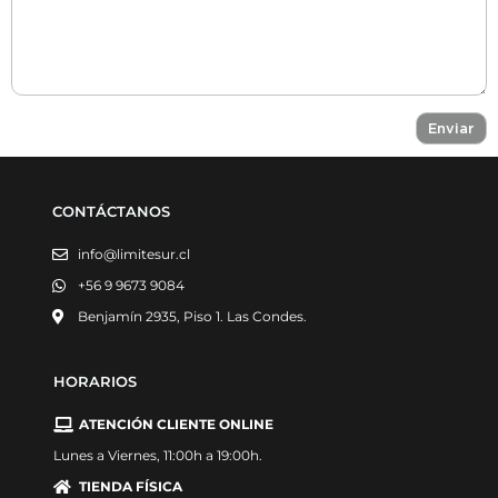
CONTÁCTANOS
info@limitesur.cl
+56 9 9673 9084
Benjamín 2935, Piso 1. Las Condes.
HORARIOS
ATENCIÓN CLIENTE ONLINE
Lunes a Viernes, 11:00h a 19:00h.
TIENDA FÍSICA