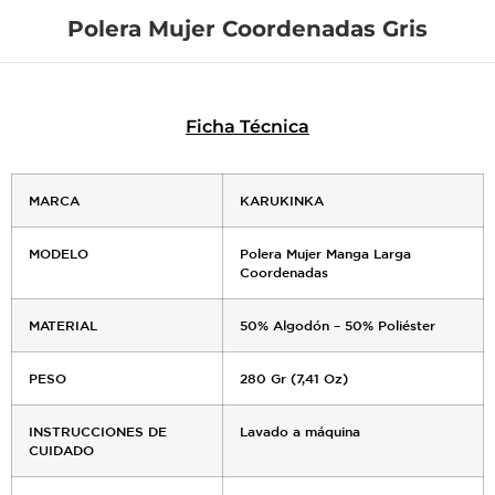
Polera Mujer Coordenadas Gris
Ficha Técnica
MARCA
KARUKINKA
MODELO
Polera Mujer Manga Larga
Coordenadas
MATERIAL
50% Algodón – 50% Poliéster
PESO
280 Gr (7,41 Oz)
INSTRUCCIONES DE
Lavado a máquina
CUIDADO