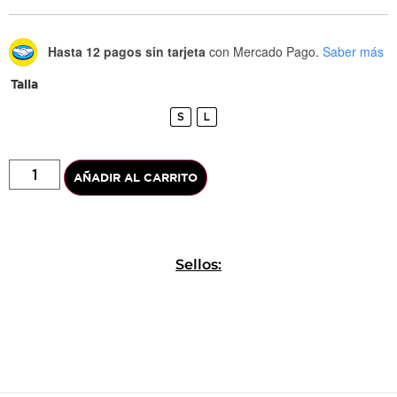
Hasta 12 pagos sin tarjeta
con Mercado Pago.
Saber más
Talla
S
L
AÑADIR AL CARRITO
Sellos: