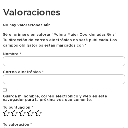
Valoraciones
No hay valoraciones aún.
Sé el primero en valorar “Polera Mujer Coordenadas Gris”
Tu dirección de correo electrónico no será publicada.
Los
campos obligatorios están marcados con
*
Nombre
*
Correo electrónico
*
Guarda mi nombre, correo electrónico y web en este
navegador para la próxima vez que comente.
Tu puntuación
*
Tu valoración
*