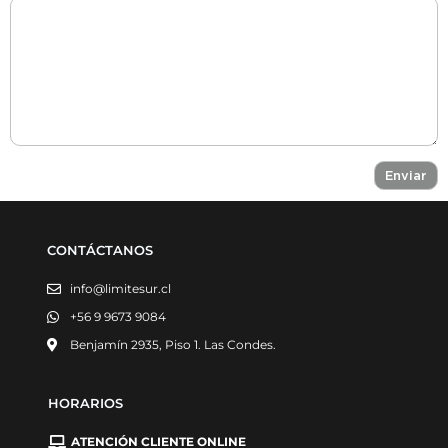
CONTÁCTANOS
info@limitesur.cl
+56 9 9673 9084
Benjamín 2935, Piso 1. Las Condes.
HORARIOS
ATENCIÓN CLIENTE ONLINE