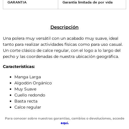
GARANTIA
Garantía limitada de por vida
Descripción
Una polera muy versátil con un acabado muy suave, ideal
tanto para realizar actividades físicas como para uso casual.
Un corte clásico de calce regular, con el logo a lo largo del
pecho y las coordenadas de nuestra ubicación geográfica.
Características:
Manga Larga
Algodón Orgánico
Muy Suave
Cuello redondo
Basta recta
Calce regular
Para conocer sobre nuestras garantías, cambios o devoluciones, accede
aquí
.