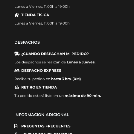
Lunes a Viernes, 11:00h a 19:00h.
TIENDA FÍSICA
Lunes a Viernes, 11:00h a 19:00h.
DESPACHOS
¿CUANDO DESPACHAN MI PEDIDO?
Los despachos se realizan de
Lunes a Jueves.
DESPACHO EXPRESS
Recibe tu pedido en
hasta 3 hrs. (RM)
RETIRO EN TIENDA
Tu pedido estará listo en un
máximo de 90 min.
INFORMACION ADICIONAL
PREGUNTAS FRECUENTES