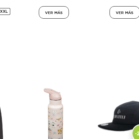
XXL
VER MÁS
VER MÁS
-