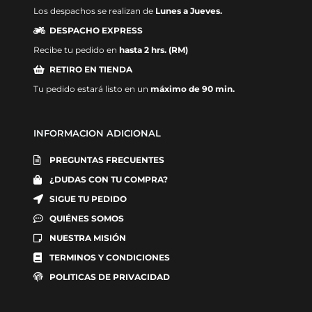
Los despachos se realizan de
Lunes a Jueves.
DESPACHO EXPRESS
Recibe tu pedido en
hasta 2 hrs. (RM)
RETIRO EN TIENDA
Tu pedido estará listo en un
máximo de 90 min.
INFORMACION ADICIONAL
PREGUNTAS FRECUENTES
¿DUDAS CON TU COMPRA?
SIGUE TU PEDIDO
QUIÉNES SOMOS
NUESTRA MISIÓN
TERMINOS Y CONDICIONES
POLITICAS DE PRIVACIDAD