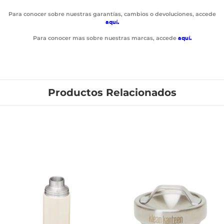
Para conocer sobre nuestras garantías, cambios o devoluciones, accede
aquí
.
Para conocer mas sobre nuestras marcas, accede
aquí
.
Productos Relacionados