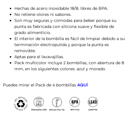
Hechas de acero inoxidable 18/8, libres de BPA.
No retiene olores ni sabores.
Son muy seguras y cómodas para beber porque su
punta es fabricada con silicona suave y flexible de
grado alimenticio.
El interior de la bombilla es fácil de limpiar debido a su
terminación electropulida y porque la punta es
removible.
Aptas para el lavavajillas.
Pack multicolor incluye 2 bombillas, con abertura de 8
mm, en los siguientes colores: azul y morado.
Puedes mirar el Pack de 4 bombillas
AQUÍ