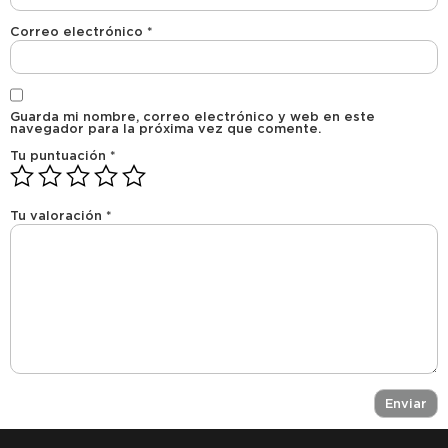
Correo electrónico
*
Guarda mi nombre, correo electrónico y web en este
navegador para la próxima vez que comente.
Tu puntuación
*
Tu valoración
*