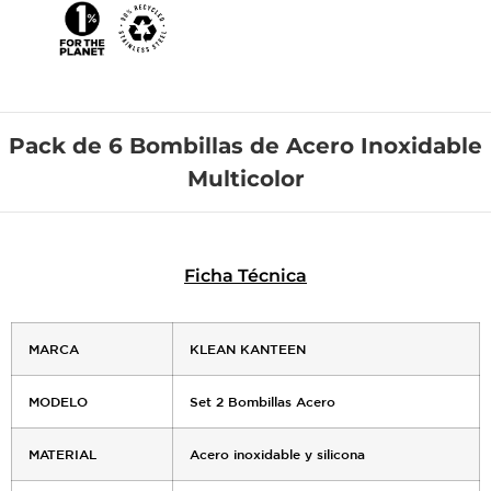
Pack de 6 Bombillas de Acero Inoxidable
Multicolor
Ficha Técnica
MARCA
KLEAN KANTEEN
MODELO
Set 2 Bombillas Acero
MATERIAL
Acero inoxidable y silicona