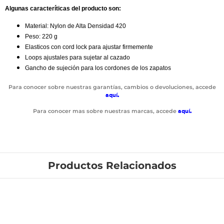
Algunas caracteríticas del producto son:
Material: Nylon de Alta Densidad 420
Peso: 220 g
Elasticos con cord lock para ajustar firmemente
Loops ajustales para sujetar al cazado
Gancho de sujeción para los cordones de los zapatos
Para conocer sobre nuestras garantías, cambios o devoluciones, accede
aquí
.
Para conocer mas sobre nuestras marcas, accede
aquí
.
Productos Relacionados