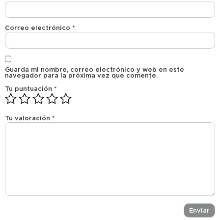
Correo electrónico
*
Guarda mi nombre, correo electrónico y web en este
navegador para la próxima vez que comente.
Tu puntuación
*
Tu valoración
*