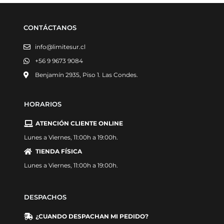
CONTÁCTANOS
info@limitesur.cl
+56 9 9673 9084
Benjamín 2935, Piso 1. Las Condes.
HORARIOS
ATENCIÓN CLIENTE ONLINE
Lunes a Viernes, 11:00h a 19:00h.
TIENDA FÍSICA
Lunes a Viernes, 11:00h a 19:00h.
DESPACHOS
¿CUANDO DESPACHAN MI PEDIDO?