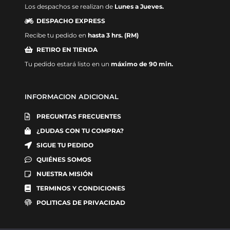
Los despachos se realizan de
Lunes a Jueves.
DESPACHO EXPRESS
Recibe tu pedido en
hasta 3 hrs. (RM)
RETIRO EN TIENDA
Tu pedido estará listo en un
máximo de 90 min.
INFORMACION ADICIONAL
PREGUNTAS FRECUENTES
¿DUDAS CON TU COMPRA?
SIGUE TU PEDIDO
QUIÉNES SOMOS
NUESTRA MISIÓN
TERMINOS Y CONDICIONES
POLITICAS DE PRIVACIDAD