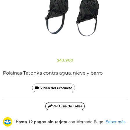
$
43.900
Polainas Tatonka contra agua, nieve y barro
Video del Producto
Ver Guía de Tallas
Hasta 12 pagos sin tarjeta
con Mercado Pago.
Saber más