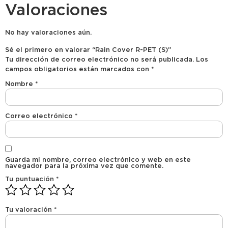
Valoraciones
No hay valoraciones aún.
Sé el primero en valorar “Rain Cover R-PET (S)”
Tu dirección de correo electrónico no será publicada.
Los
campos obligatorios están marcados con
*
Nombre
*
Correo electrónico
*
Guarda mi nombre, correo electrónico y web en este
navegador para la próxima vez que comente.
Tu puntuación
*
Tu valoración
*