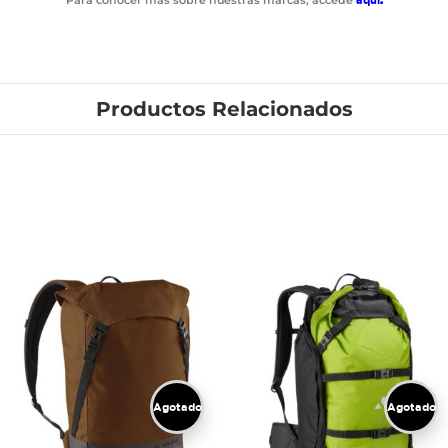
Productos Relacionados
Agotado
Agotado