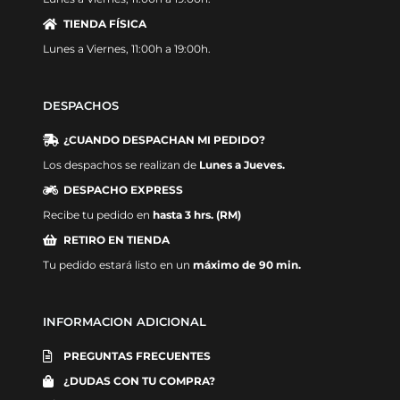
TIENDA FÍSICA
Lunes a Viernes, 11:00h a 19:00h.
DESPACHOS
¿CUANDO DESPACHAN MI PEDIDO?
Los despachos se realizan de
Lunes a Jueves.
DESPACHO EXPRESS
Recibe tu pedido en
hasta 3 hrs. (RM)
RETIRO EN TIENDA
Tu pedido estará listo en un
máximo de 90 min.
INFORMACION ADICIONAL
PREGUNTAS FRECUENTES
¿DUDAS CON TU COMPRA?