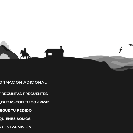
FORMACION ADICIONAL
PREGUNTAS FRECUENTES
¿DUDAS CON TU COMPRA?
SIGUE TU PEDIDO
QUIÉNES SOMOS
NUESTRA MISIÓN