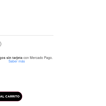
os sin tarjeta
con Mercado Pago.
Saber más
 AL CARRITO