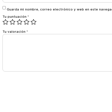
Guarda mi nombre, correo electrónico y web en este navega
Tu puntuación
*
Tu valoración
*