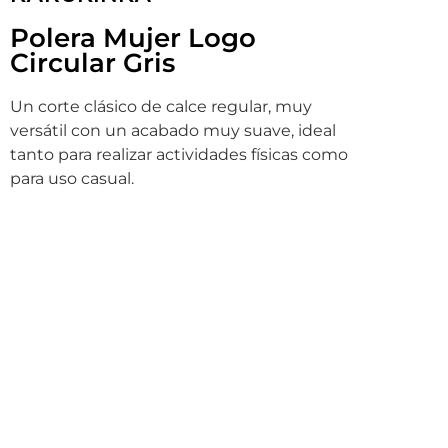
Polera Mujer Logo
Circular Gris
Un corte clásico de calce regular, muy
versátil con un acabado muy suave, ideal
tanto para realizar actividades físicas como
para uso casual.