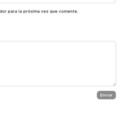
dor para la próxima vez que comente.