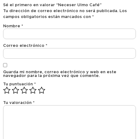
Sé el primero en valorar “Neceser Ulmo Café”
Tu dirección de correo electrónico no será publicada.
Los
campos obligatorios están marcados con
*
Nombre
*
Correo electrónico
*
Guarda mi nombre, correo electrónico y web en este
navegador para la próxima vez que comente.
Tu puntuación
*
Tu valoración
*