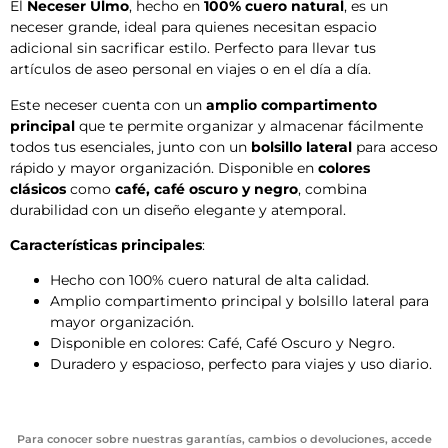
El
Neceser Ulmo
, hecho en
100% cuero natural
, es un
neceser grande, ideal para quienes necesitan espacio
adicional sin sacrificar estilo. Perfecto para llevar tus
artículos de aseo personal en viajes o en el día a día.
Este neceser cuenta con un
amplio compartimento
principal
que te permite organizar y almacenar fácilmente
todos tus esenciales, junto con un
bolsillo lateral
para acceso
rápido y mayor organización. Disponible en
colores
clásicos
como
café, café oscuro y negro
, combina
durabilidad con un diseño elegante y atemporal.
Características principales
:
Hecho con 100% cuero natural de alta calidad.
Amplio compartimento principal y bolsillo lateral para
mayor organización.
Disponible en colores: Café, Café Oscuro y Negro.
Duradero y espacioso, perfecto para viajes y uso diario.
Para conocer sobre nuestras garantías, cambios o devoluciones, accede