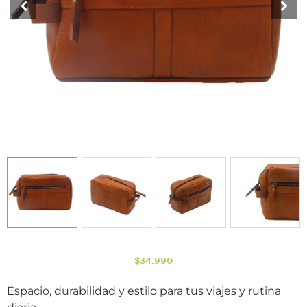
$
34.990
Espacio, durabilidad y estilo para tus viajes y rutina