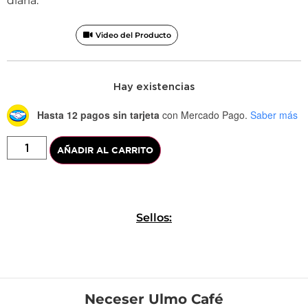
diaria.
Video del Producto
Hay existencias
Hasta 12 pagos sin tarjeta
con Mercado Pago.
Saber más
AÑADIR AL CARRITO
Sellos:
Neceser Ulmo Café