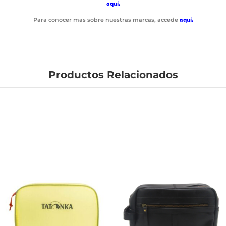
aquí
.
Para conocer mas sobre nuestras marcas, accede
aquí
.
Productos Relacionados