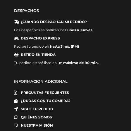
DESPACHOS
¿CUANDO DESPACHAN MI PEDIDO?
Los despachos se realizan de
Lunes a Jueves.
DESPACHO EXPRESS
Recibe tu pedido en
hasta 3 hrs. (RM)
RETIRO EN TIENDA
Tu pedido estará listo en un
máximo de 90 min.
INFORMACION ADICIONAL
PREGUNTAS FRECUENTES
¿DUDAS CON TU COMPRA?
SIGUE TU PEDIDO
QUIÉNES SOMOS
NUESTRA MISIÓN