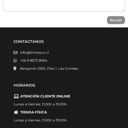
CONTÁCTANOS
info@limitesur.cl
+56 9 9673 9084
Benjamín 2935, Piso 1. Las Condes.
HORARIOS
ATENCIÓN CLIENTE ONLINE
Lunes a Viernes, 11:00h a 19:00h.
TIENDA FÍSICA
Lunes a Viernes, 11:00h a 19:00h.