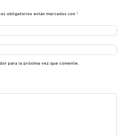
os obligatorios están marcados con
*
dor para la próxima vez que comente.