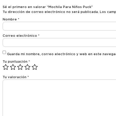
Sé el primero en valorar “Mochila Para Niños Puck”
Tu dirección de correo electrónico no será publicada.
Los camp
Nombre
*
Correo electrónico
*
Guarda mi nombre, correo electrónico y web en este navega
Tu puntuación
*
Tu valoración
*