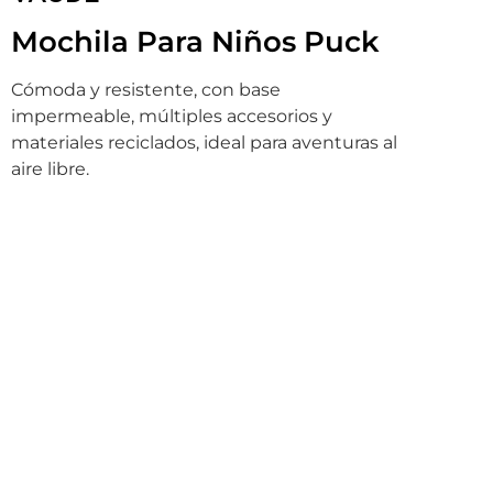
Mochila Para Niños Puck
Cómoda y resistente, con base
impermeable, múltiples accesorios y
materiales reciclados, ideal para aventuras al
aire libre.