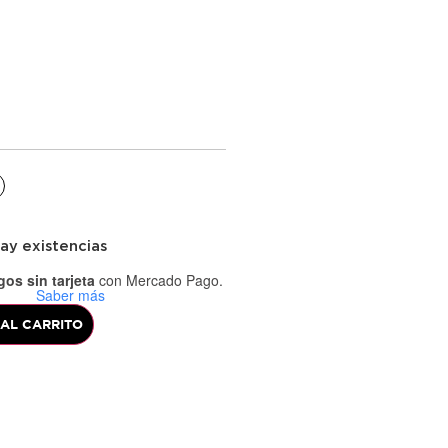
ay existencias
os sin tarjeta
con Mercado Pago.
Saber más
 AL CARRITO