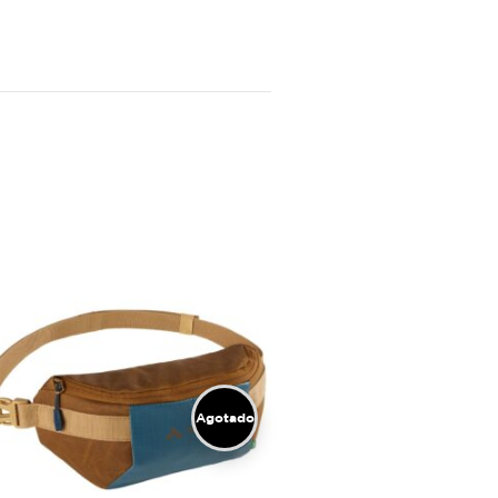
Agotado