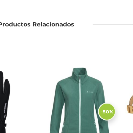
Productos Relacionados
-50%