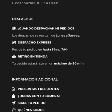
Lunes a Viernes, 11:00h a 19:00h.
DESPACHOS
¿CUANDO DESPACHAN MI PEDIDO?
Los despachos se realizan de
Lunes a Jueves.
DESPACHO EXPRESS
Recibe tu pedido en
hasta 3 hrs. (RM)
RETIRO EN TIENDA
Tu pedido estará listo en un
máximo de 90 min.
INFORMACION ADICIONAL
PREGUNTAS FRECUENTES
¿DUDAS CON TU COMPRA?
SIGUE TU PEDIDO
QUIÉNES SOMOS