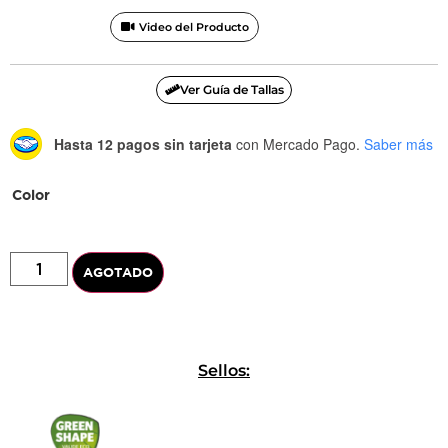
Video del Producto
Ver Guía de Tallas
Hasta 12 pagos sin tarjeta
con Mercado Pago.
Saber más
Color
AGOTADO
Sellos: