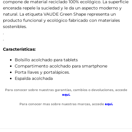
compone de material reciclado 100% ecológico. La superficie
encerada repele la suciedad y le da un aspecto moderno y
natural. La etiqueta VAUDE Green Shape representa un
producto funcional y ecológico fabricado con materiales
sostenibles.
.
.
Características:
Bolsillo acolchado para tablets
Compartimento acolchado para smartphone
Porta llaves y portalápices.
Espalda acolchada
Para conocer sobre nuestras garantías, cambios o devoluciones, accede
aquí
.
Para conocer mas sobre nuestras marcas, accede
aquí
.