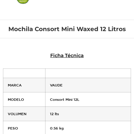
Mochila Consort Mini Waxed 12 Litros
Ficha Técnica
MARCA
VAUDE
MODELO
Consort Mini 12L
VOLUMEN
12 lts
PESO
0.56 kg