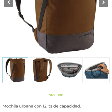
$
69.000
Mochila urbana con 12 lts de capacidad.