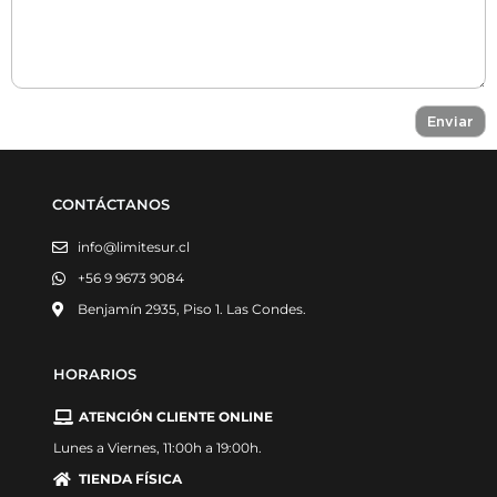
CONTÁCTANOS
info@limitesur.cl
+56 9 9673 9084
Benjamín 2935, Piso 1. Las Condes.
HORARIOS
ATENCIÓN CLIENTE ONLINE
Lunes a Viernes, 11:00h a 19:00h.
TIENDA FÍSICA