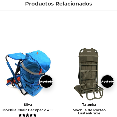
Productos Relacionados
Agotado
Agotado
Silva
Tatonka
Mochila Chair Backpack 45L
Mochila de Porteo
Lastenkraxe