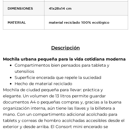
DIMENSIONES
41x28x14 cm
MATERIAL
material reciclado 100% ecológico
Descripción
Mochila urbana pequeña para la vida cotidiana moderna
Compartimentos bien pensados ​​para tableta y
utensilios
Superficie encerada que repele la suciedad
Hecho de material reciclado
Mochila de ciudad pequeña para llevar: práctica y
elegante. Un volumen de 13 litros permite guardar
documentos A4 o pequeñas compras y, gracias a la buena
organización interna, aún tiene las llaves y la billetera a
mano. Con un compartimento adicional acolchado para
tablets y correas de hombro acolchadas accesibles desde el
exterior y desde arriba. El Consort mini encerado se