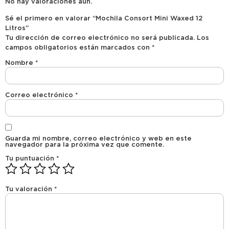
No hay valoraciones aún.
Sé el primero en valorar “Mochila Consort Mini Waxed 12
Litros”
Tu dirección de correo electrónico no será publicada.
Los
campos obligatorios están marcados con
*
Nombre
*
Correo electrónico
*
Guarda mi nombre, correo electrónico y web en este
navegador para la próxima vez que comente.
Tu puntuación
*
Tu valoración
*