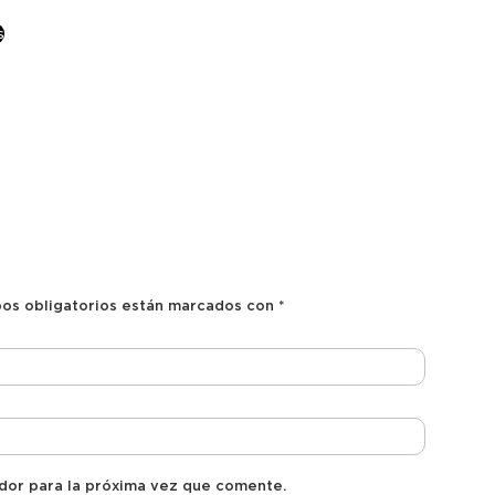
s
os obligatorios están marcados con
*
dor para la próxima vez que comente.