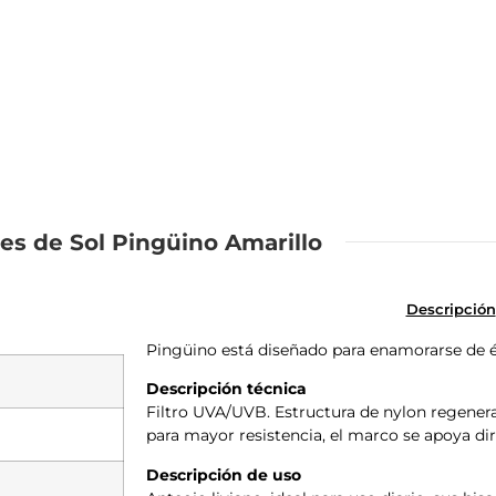
es de Sol Pingüino Amarillo
Descripción
Pingüino está diseñado para enamorarse de é
Descripción técnica
Filtro UVA/UVB. Estructura de nylon regener
para mayor resistencia, el marco se apoya dir
Descripción de uso