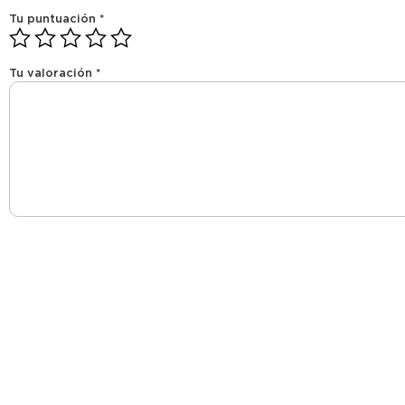
Tu puntuación
*
Tu valoración
*