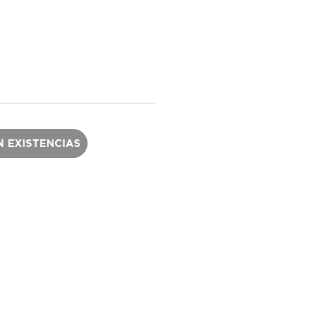
N EXISTENCIAS