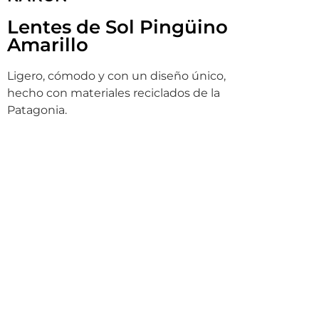
Lentes de Sol Pingüino
Amarillo
Ligero, cómodo y con un diseño único,
hecho con materiales reciclados de la
Patagonia.