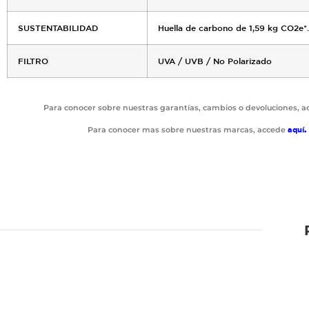
SUSTENTABILIDAD
Huella de carbono de 1,59 kg CO2e*.
FILTRO
UVA / UVB / No Polarizado
Para conocer sobre nuestras garantías, cambios o devoluciones, 
Para conocer mas sobre nuestras marcas, accede
aquí
.