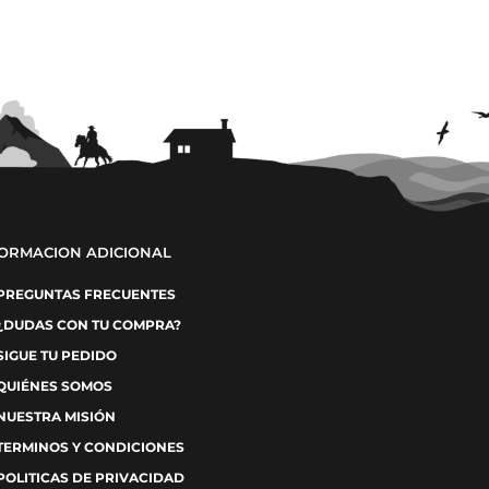
FORMACION ADICIONAL
PREGUNTAS FRECUENTES
¿DUDAS CON TU COMPRA?
SIGUE TU PEDIDO
QUIÉNES SOMOS
NUESTRA MISIÓN
TERMINOS Y CONDICIONES
POLITICAS DE PRIVACIDAD