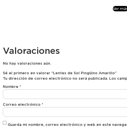
Ver má
Valoraciones
No hay valoraciones aún.
Sé el primero en valorar “Lentes de Sol Pingüino Amarillo”
Tu dirección de correo electrónico no será publicada.
Los camp
Nombre
*
Correo electrónico
*
Guarda mi nombre, correo electrónico y web en este navega