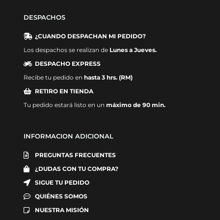
DESPACHOS
¿CUANDO DESPACHAN MI PEDIDO?
Los despachos se realizan de
Lunes a Jueves.
DESPACHO EXPRESS
Recibe tu pedido en
hasta 3 hrs. (RM)
RETIRO EN TIENDA
Tu pedido estará listo en un
máximo de 90 min.
INFORMACION ADICIONAL
PREGUNTAS FRECUENTES
¿DUDAS CON TU COMPRA?
SIGUE TU PEDIDO
QUIÉNES SOMOS
NUESTRA MISIÓN