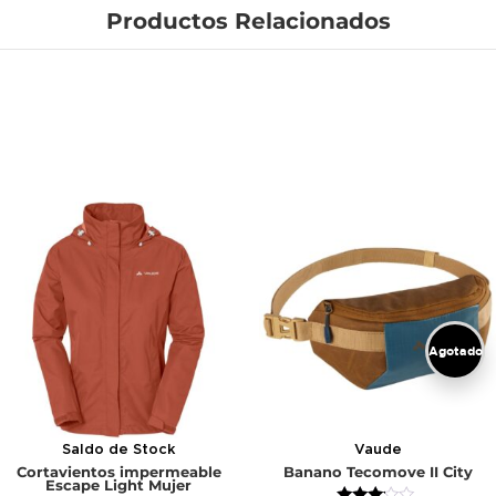
Productos Relacionados
Agotado
Saldo de Stock
Vaude
Cortavientos impermeable
Banano Tecomove II City
Escape Light Mujer