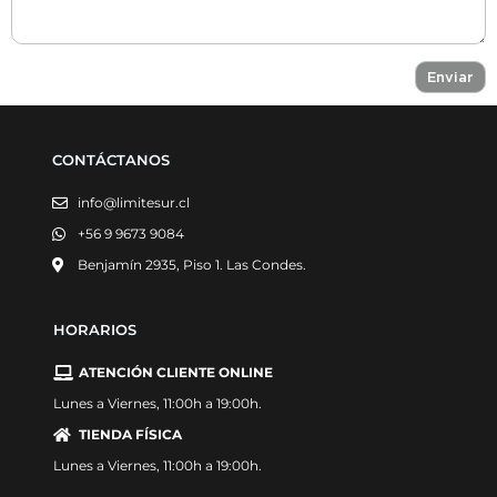
CONTÁCTANOS
info@limitesur.cl
+56 9 9673 9084
Benjamín 2935, Piso 1. Las Condes.
HORARIOS
ATENCIÓN CLIENTE ONLINE
Lunes a Viernes, 11:00h a 19:00h.
TIENDA FÍSICA
Lunes a Viernes, 11:00h a 19:00h.