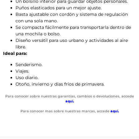
Un bolsillo interior para guardar objetos personales.
Puños elasticados para un mejor ajuste.
Basta ajustable con cordón y sistema de regulación
con una sola mano.
Se compacta fácilmente para transportarla dentro de
una mochila o bolso.
Diseño versátil para uso urbano y actividades al aire
libre.
Ideal para:
Senderismo.
Viajes.
Uso diario.
Otoño, invierno y días fríos de primavera.
Para conocer sobre nuestras garantías, cambios o devoluciones, accede
aquí
.
Para conocer mas sobre nuestras marcas, accede
aquí
.