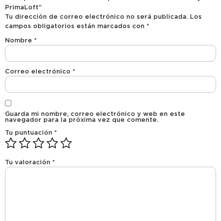
PrimaLoft”
Tu dirección de correo electrónico no será publicada.
Los
campos obligatorios están marcados con
*
Nombre
*
Correo electrónico
*
Guarda mi nombre, correo electrónico y web en este
navegador para la próxima vez que comente.
Tu puntuación
*
Tu valoración
*