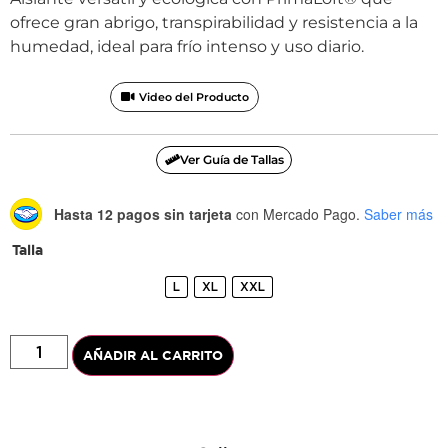
ofrece gran abrigo, transpirabilidad y resistencia a la
humedad, ideal para frío intenso y uso diario.
Video del Producto
Ver Guía de Tallas
Hasta 12 pagos sin tarjeta
con Mercado Pago.
Saber más
Talla
L
XL
XXL
AÑADIR AL CARRITO