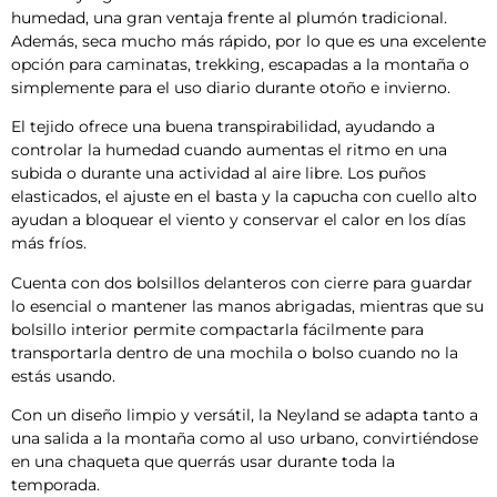
humedad, una gran ventaja frente al plumón tradicional.
Además, seca mucho más rápido, por lo que es una excelente
opción para caminatas, trekking, escapadas a la montaña o
simplemente para el uso diario durante otoño e invierno.
El tejido ofrece una buena transpirabilidad, ayudando a
controlar la humedad cuando aumentas el ritmo en una
subida o durante una actividad al aire libre. Los puños
elasticados, el ajuste en el basta y la capucha con cuello alto
ayudan a bloquear el viento y conservar el calor en los días
más fríos.
Cuenta con dos bolsillos delanteros con cierre para guardar
lo esencial o mantener las manos abrigadas, mientras que su
bolsillo interior permite compactarla fácilmente para
transportarla dentro de una mochila o bolso cuando no la
estás usando.
Con un diseño limpio y versátil, la Neyland se adapta tanto a
una salida a la montaña como al uso urbano, convirtiéndose
en una chaqueta que querrás usar durante toda la
temporada.