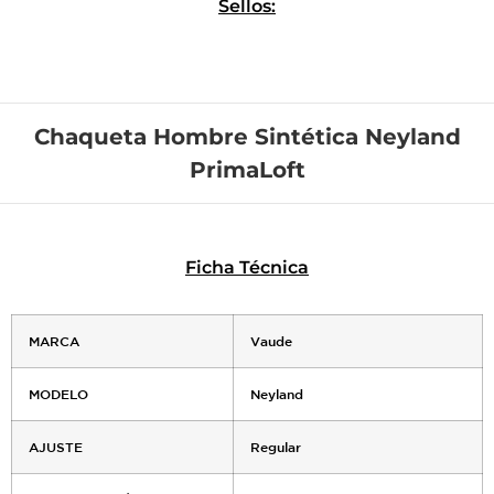
Sellos:
Chaqueta Hombre Sintética Neyland
PrimaLoft
Ficha Técnica
MARCA
Vaude
MODELO
Neyland
AJUSTE
Regular