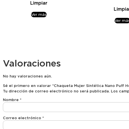
Limpiar
Limpia
Ver más
Ver má
Valoraciones
No hay valoraciones aún.
Sé el primero en valorar “Chaqueta Mujer Sintética Nano Puff 
Tu dirección de correo electrónico no será publicada.
Los camp
Nombre
*
Correo electrónico
*