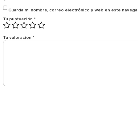
Guarda mi nombre, correo electrónico y web en este navega
Tu puntuación
*
Tu valoración
*