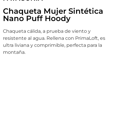
Chaqueta Mujer Sintética
Nano Puff Hoody
Chaqueta cálida, a prueba de viento y
resistente al agua. Rellena con PrimaLoft, es
ultra liviana y comprimible, perfecta para la
montaña.