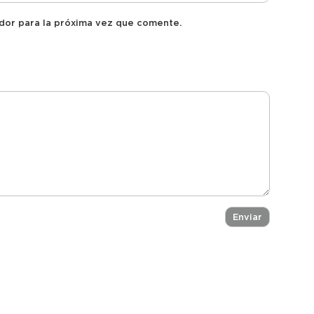
dor para la próxima vez que comente.