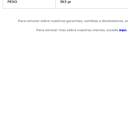
PESO
363 gr
Para conocer sobre nuestras garantías, cambios o devoluciones, 
Para conocer mas sobre nuestras marcas, accede
aquí
.