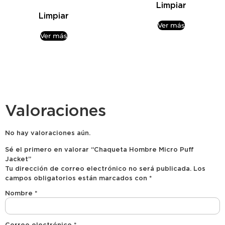
Limpiar
Limpiar
Ver más
Ver más
Valoraciones
No hay valoraciones aún.
Sé el primero en valorar “Chaqueta Hombre Micro Puff
Jacket”
Tu dirección de correo electrónico no será publicada.
Los
campos obligatorios están marcados con
*
Nombre
*
Correo electrónico
*