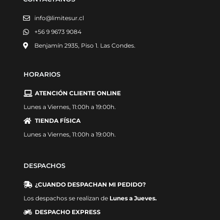
info@limitesur.cl
+56 9 9673 9084
Benjamín 2935, Piso 1. Las Condes.
HORARIOS
ATENCIÓN CLIENTE ONLINE
Lunes a Viernes, 11:00h a 19:00h.
TIENDA FÍSICA
Lunes a Viernes, 11:00h a 19:00h.
DESPACHOS
¿CUANDO DESPACHAN MI PEDIDO?
Los despachos se realizan de
Lunes a Jueves.
DESPACHO EXPRESS