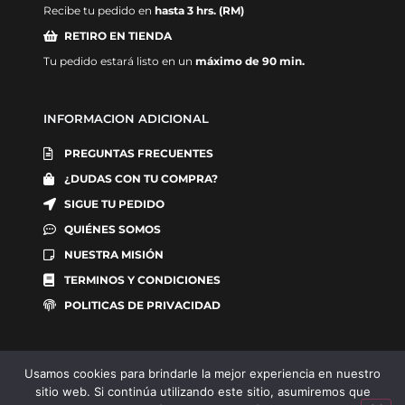
Recibe tu pedido en
hasta 3 hrs. (RM)
RETIRO EN TIENDA
Tu pedido estará listo en un
máximo de 90 min.
INFORMACION ADICIONAL
PREGUNTAS FRECUENTES
¿DUDAS CON TU COMPRA?
SIGUE TU PEDIDO
QUIÉNES SOMOS
NUESTRA MISIÓN
TERMINOS Y CONDICIONES
POLITICAS DE PRIVACIDAD
Usamos cookies para brindarle la mejor experiencia en nuestro
sitio web. Si continúa utilizando este sitio, asumiremos que