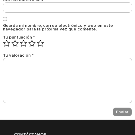
Guarda mi nombre, correo electrónico y web en este
navegador para la próxima vez que comente.
Tu puntuación
*
Tu valoración
*
CONTÁCTANOS