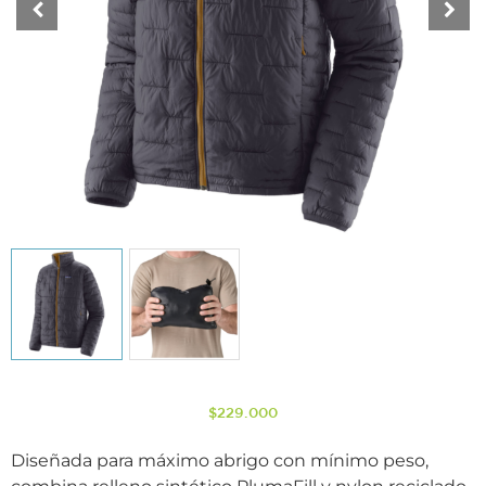
$
229.000
Diseñada para máximo abrigo con mínimo peso,