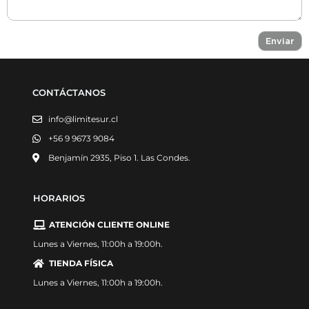
CONTÁCTANOS
info@limitesur.cl
+56 9 9673 9084
Benjamín 2935, Piso 1. Las Condes.
HORARIOS
ATENCIÓN CLIENTE ONLINE
Lunes a Viernes, 11:00h a 19:00h.
TIENDA FÍSICA
Lunes a Viernes, 11:00h a 19:00h.