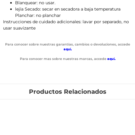
Blanquear: no usar.
lejía Secado: secar en secadora a baja temperatura
Planchar: no planchar
Instrucciones de cuidado adicionales: lavar por separado, no
usar suavizante
Para conocer sobre nuestras garantías, cambios o devoluciones, accede
aquí
.
Para conocer mas sobre nuestras marcas, accede
aquí
.
Productos Relacionados