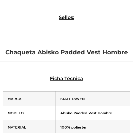
Sellos:
Chaqueta Abisko Padded Vest Hombre
Ficha Técnica
MARCA
FJALL RAVEN
MODELO
Abisko Padded Vest Hombre
MATERIAL
100% poliéster