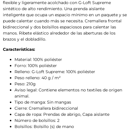
flexible y ligeramente acolchado con G-Loft Supreme
sintético de alto rendimiento. Una prenda aislante
inteligente que ocupa un espacio mínimo en un paquete y se
puede calentar cuando más se necesita. Cremallera frontal
bidireccional y dos bolsillos espaciosos para calentar las
manos. Ribete elástico alrededor de las aberturas de los
brazos y el dobladillo.
Características
:
Material: 100% poliéster
Forro: 100% poliéster
Relleno: G-Loft Supreme: 100% poliéster
Peso relleno: 40 g / m²
Peso: 210g
Aviso legal: Contiene elementos no textiles de origen
animal.
Tipo de manga: Sin mangas
Cierre: Cremallera bidireccional
Capa de ropa: Prendas de abrigo, Capa aislante
Número de bolsillos: 2
Bolsillos: Bolsillo (s) de mano