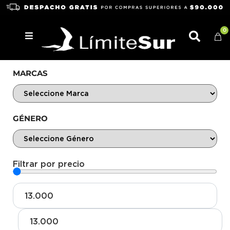
0
MARCAS
GÉNERO
Filtrar por precio