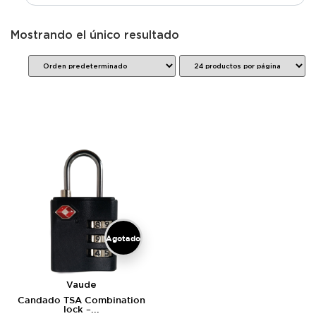
Mostrando el único resultado
Agotado
Vaude
Candado TSA Combination
lock –...