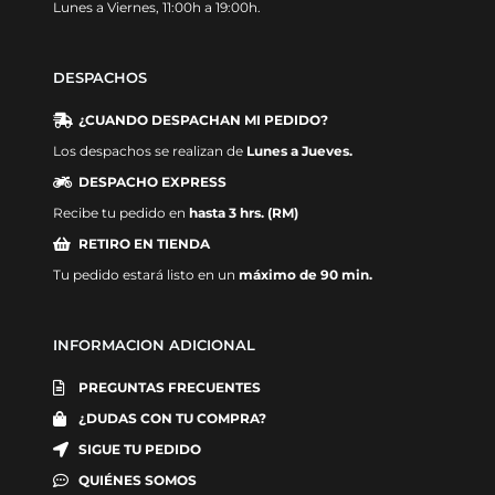
Lunes a Viernes, 11:00h a 19:00h.
DESPACHOS
¿CUANDO DESPACHAN MI PEDIDO?
Los despachos se realizan de
Lunes a Jueves.
DESPACHO EXPRESS
Recibe tu pedido en
hasta 3 hrs. (RM)
RETIRO EN TIENDA
Tu pedido estará listo en un
máximo de 90 min.
INFORMACION ADICIONAL
PREGUNTAS FRECUENTES
¿DUDAS CON TU COMPRA?
SIGUE TU PEDIDO
QUIÉNES SOMOS