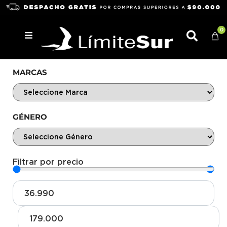
0
MARCAS
GÉNERO
Filtrar por precio