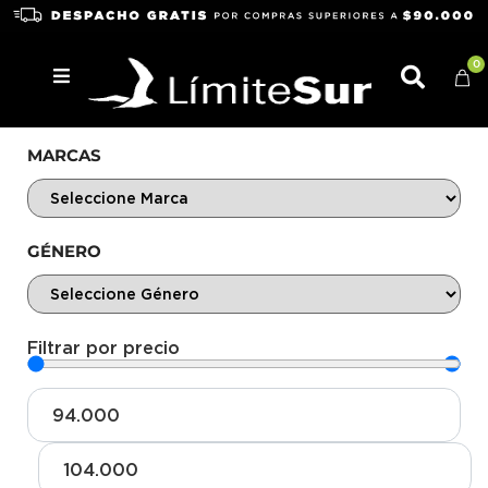
0
MARCAS
GÉNERO
Filtrar por precio