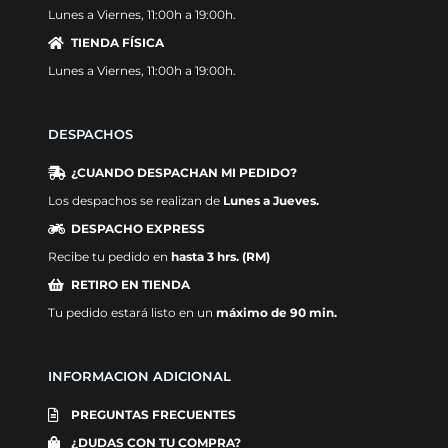
Lunes a Viernes, 11:00h a 19:00h.
TIENDA FÍSICA
Lunes a Viernes, 11:00h a 19:00h.
DESPACHOS
¿CUANDO DESPACHAN MI PEDIDO?
Los despachos se realizan de
Lunes a Jueves.
DESPACHO EXPRESS
Recibe tu pedido en
hasta 3 hrs. (RM)
RETIRO EN TIENDA
Tu pedido estará listo en un
máximo de 90 min.
INFORMACION ADICIONAL
PREGUNTAS FRECUENTES
¿DUDAS CON TU COMPRA?