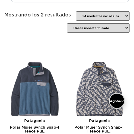
Mostrando los 2 resultados
Agotado
Patagonia
Patagonia
Polar Mujer Synch Snap-T
Polar Mujer Synch Snap-T
Fleece Pul...
Fleece Pul...