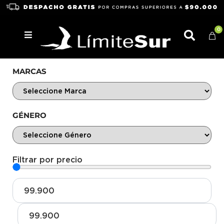
0
MARCAS
GÉNERO
Filtrar por precio