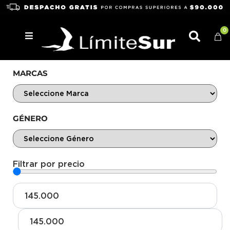
0
MARCAS
GÉNERO
Filtrar por precio