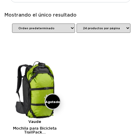
Mostrando el único resultado
Agotado
Vaude
Mochila para Bicicleta
TrailPack...