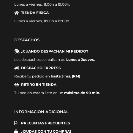
Lunes a Viernes, 11:00h a 19:00h.
TIENDA FÍSICA
Lunes a Viernes, 11:00h a 19:00h.
DESPACHOS
¿CUANDO DESPACHAN MI PEDIDO?
Los despachos se realizan de
Lunes a Jueves.
DESPACHO EXPRESS
Recibe tu pedido en
hasta 3 hrs. (RM)
RETIRO EN TIENDA
Tu pedido estará listo en un
máximo de 90 min.
INFORMACION ADICIONAL
PREGUNTAS FRECUENTES
¿DUDAS CON TU COMPRA?