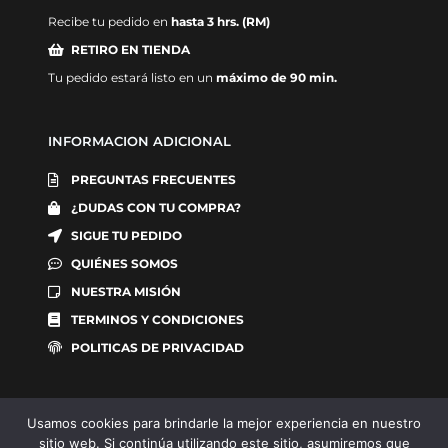
Recibe tu pedido en
hasta 3 hrs. (RM)
RETIRO EN TIENDA
Tu pedido estará listo en un
máximo de 90 min.
INFORMACION ADICIONAL
PREGUNTAS FRECUENTES
¿DUDAS CON TU COMPRA?
SIGUE TU PEDIDO
QUIÉNES SOMOS
NUESTRA MISIÓN
TERMINOS Y CONDICIONES
POLITICAS DE PRIVACIDAD
Usamos cookies para brindarle la mejor experiencia en nuestro
sitio web. Si continúa utilizando este sitio, asumiremos que