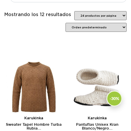
Mostrando los 12 resultados
-30%
Karukinka
Karukinka
Sweater Tapel Hombre Turba
Pantuflas Unisex Kran
Rubia...
Blanco/Negro...