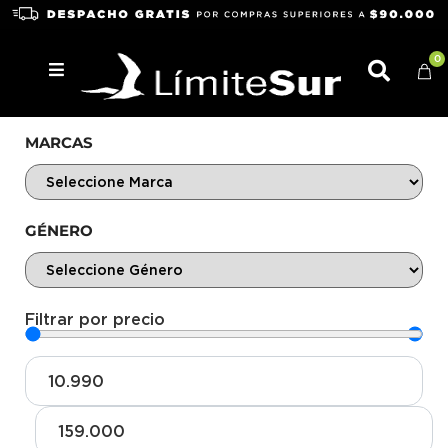
0
MARCAS
GÉNERO
Filtrar por precio