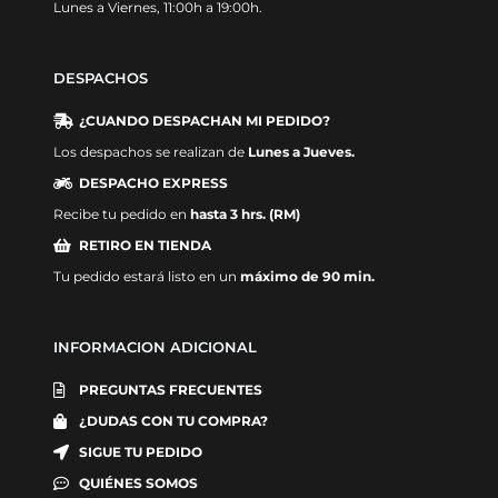
Lunes a Viernes, 11:00h a 19:00h.
DESPACHOS
¿CUANDO DESPACHAN MI PEDIDO?
Los despachos se realizan de
Lunes a Jueves.
DESPACHO EXPRESS
Recibe tu pedido en
hasta 3 hrs. (RM)
RETIRO EN TIENDA
Tu pedido estará listo en un
máximo de 90 min.
INFORMACION ADICIONAL
PREGUNTAS FRECUENTES
¿DUDAS CON TU COMPRA?
SIGUE TU PEDIDO
QUIÉNES SOMOS