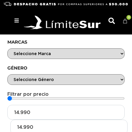
0
MARCAS
GÉNERO
Filtrar por precio