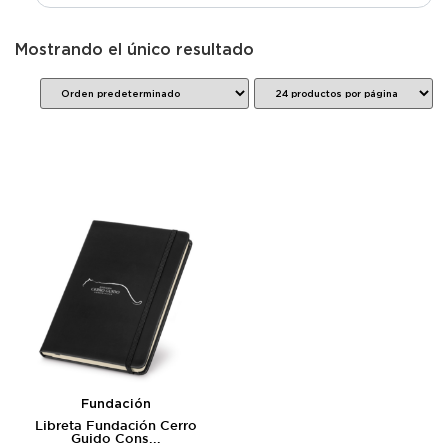
Mostrando el único resultado
Fundación
Libreta Fundación Cerro
Guido Cons...