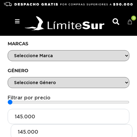
0
MARCAS
GÉNERO
Filtrar por precio