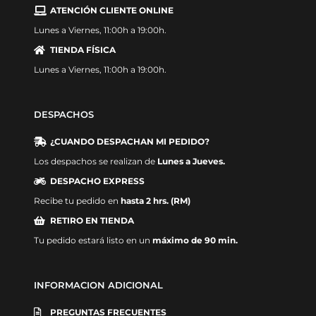
ATENCIÓN CLIENTE ONLINE
Lunes a Viernes, 11:00h a 19:00h.
TIENDA FÍSICA
Lunes a Viernes, 11:00h a 19:00h.
DESPACHOS
¿CUANDO DESPACHAN MI PEDIDO?
Los despachos se realizan de
Lunes a Jueves.
DESPACHO EXPRESS
Recibe tu pedido en
hasta 2 hrs. (RM)
RETIRO EN TIENDA
Tu pedido estará listo en un
máximo de 90 min.
INFORMACION ADICIONAL
PREGUNTAS FRECUENTES