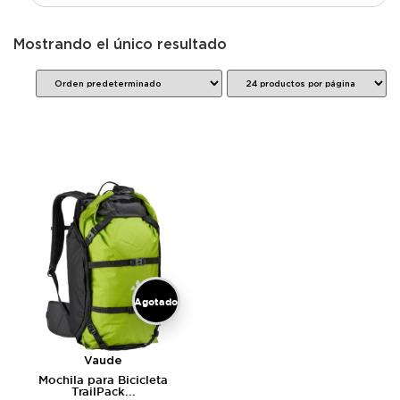
Mostrando el único resultado
Agotado
Vaude
Mochila para Bicicleta
TrailPack...