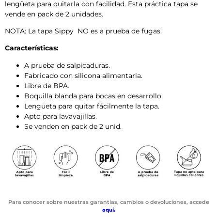
lengüeta para quitarla con facilidad. Esta práctica tapa se
vende en pack de 2 unidades.
NOTA: La tapa Sippy NO es a prueba de fugas.
Características:
A prueba de salpicaduras.
Fabricado con silicona alimentaria.
Libre de BPA.
Boquilla blanda para bocas en desarrollo.
Lengüeta para quitar fácilmente la tapa.
Apto para lavavajillas.
Se venden en pack de 2 unid.
Para conocer sobre nuestras garantías, cambios o devoluciones, accede
aquí
.