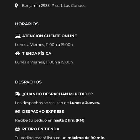
Benjamín 2935, Piso 1. Las Condes.
HORARIOS
ATENCIÓN CLIENTE ONLINE
Lunes a Viernes, 11:00h a 19:00h.
TIENDA FÍSICA
Lunes a Viernes, 11:00h a 19:00h.
DESPACHOS
¿CUANDO DESPACHAN MI PEDIDO?
Los despachos se realizan de
Lunes a Jueves.
DESPACHO EXPRESS
Recibe tu pedido en
hasta 2 hrs. (RM)
RETIRO EN TIENDA
Tu pedido estará listo en un
máximo de 90 min.