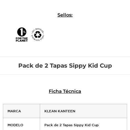
Sellos:
Pack de 2 Tapas Sippy Kid Cup
Ficha Técnica
MARCA
KLEAN KANTEEN
MODELO
Pack de 2 Tapas Sippy Kid Cup