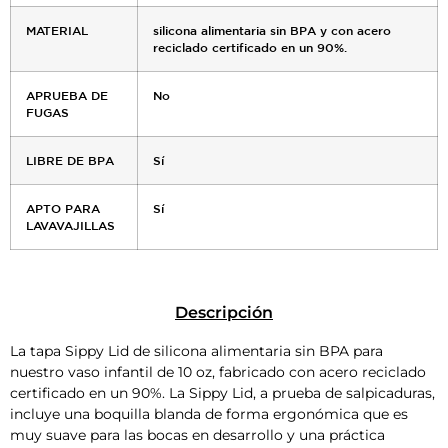
MATERIAL
silicona alimentaria sin BPA y con acero
reciclado certificado en un 90%.
APRUEBA DE
No
FUGAS
LIBRE DE BPA
Sí
APTO PARA
Sí
LAVAVAJILLAS
Descripción
La tapa Sippy Lid de silicona alimentaria sin BPA para
nuestro vaso infantil de 10 oz, fabricado con acero reciclado
certificado en un 90%. La Sippy Lid, a prueba de salpicaduras,
incluye una boquilla blanda de forma ergonómica que es
muy suave para las bocas en desarrollo y una práctica