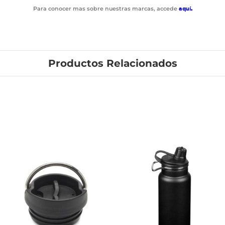
Para conocer mas sobre nuestras marcas, accede
aquí
.
Productos Relacionados