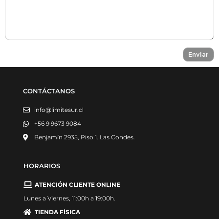
CONTÁCTANOS
info@limitesur.cl
+56 9 9673 9084
Benjamín 2935, Piso 1. Las Condes.
HORARIOS
ATENCIÓN CLIENTE ONLINE
Lunes a Viernes, 11:00h a 19:00h.
TIENDA FÍSICA