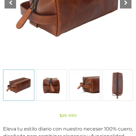
$
26.990
Eleva tu estilo diario con nuestro neceser 100% cuero,