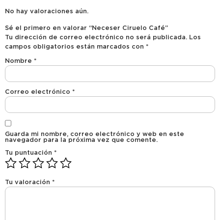
No hay valoraciones aún.
Sé el primero en valorar “Neceser Ciruelo Café”
Tu dirección de correo electrónico no será publicada.
Los
campos obligatorios están marcados con
*
Nombre
*
Correo electrónico
*
Guarda mi nombre, correo electrónico y web en este
navegador para la próxima vez que comente.
Tu puntuación
*
Tu valoración
*