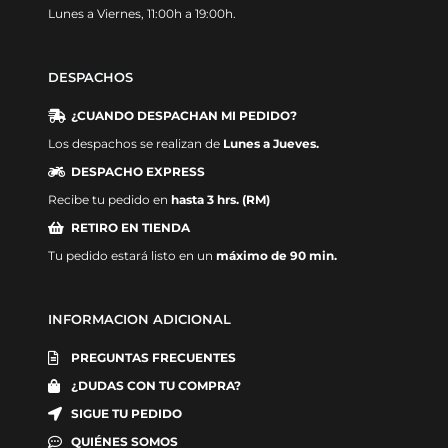
Lunes a Viernes, 11:00h a 19:00h.
DESPACHOS
¿CUANDO DESPACHAN MI PEDIDO?
Los despachos se realizan de
Lunes a Jueves.
DESPACHO EXPRESS
Recibe tu pedido en
hasta 3 hrs. (RM)
RETIRO EN TIENDA
Tu pedido estará listo en un
máximo de 90 min.
INFORMACION ADICIONAL
PREGUNTAS FRECUENTES
¿DUDAS CON TU COMPRA?
SIGUE TU PEDIDO
QUIÉNES SOMOS