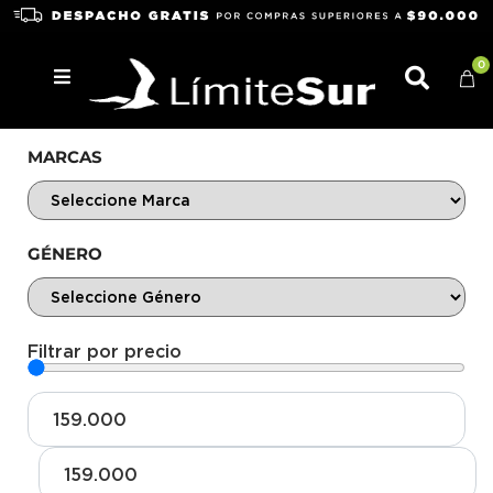
0
MARCAS
GÉNERO
Filtrar por precio